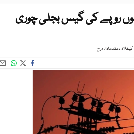
وں روپے کی گیس بجلی چوری