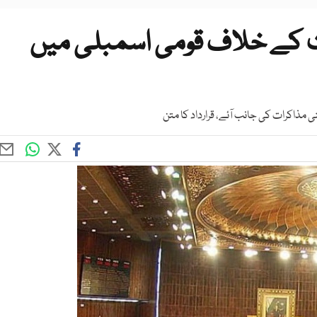
یت کے خلاف قومی اسمبلی میں
ی مذاکرات کی جانب آئے، قرارداد کا متن