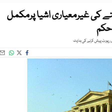
نے کی غیرمعیاری اشیا پرمکمل
 حکم
ے رپورٹ پیش کرنے کی ہدایت