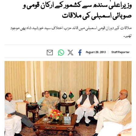
وزیراعلیٰ سندھ سے کشمور کے ارکان قومی و
صوبائی اسمبلی کی ملاقات
ملاقات کے دوران قومی اسمبلی میں قائد حزب اختلاف سید خورشید شاہ بھی موجود
تھے۔
August 26, 2013
Staff Reporter