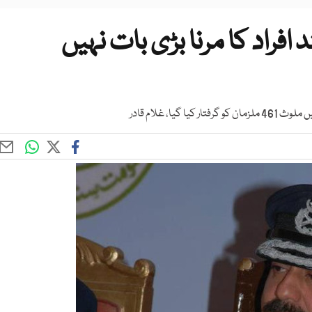
فراد کا مرنا بڑی بات نہیں