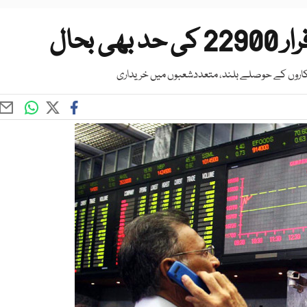
بحال
 کاروں کے حوصلے بلند، متعددشعبوں میں خریداری