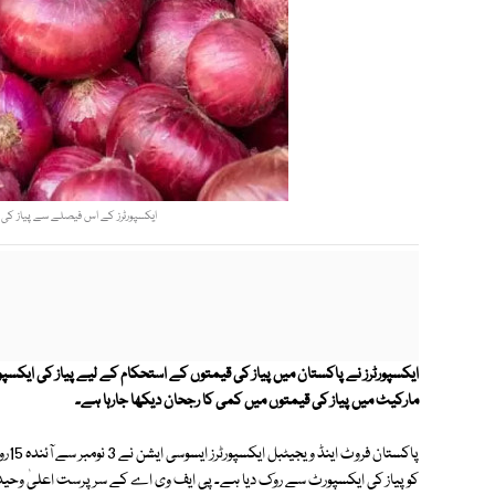
ایکسپورٹرز کے اس فیصلے سے پیاز کی قی
ایکسپورٹرز نے پاکستان میں پیاز کی قیمتوں کے استحکام کے لیے پیاز کی ایکسپ
مارکیٹ میں پیاز کی قیمتوں میں کمی کا رجحان دیکھا جارہا ہے۔
پاکس
کو پیاز کی ایکسپورٹ سے روک دیا ہے۔ پی ایف وی اے کے سرپرست اعلیٰ وحید