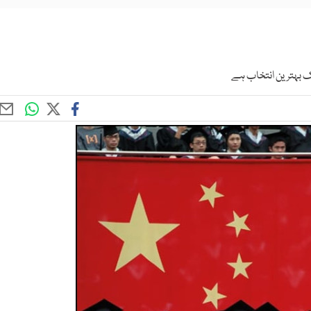
یک بہترین انتخاب ہے