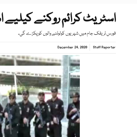
اسٹریٹ کرائم روکنے کیلیے
فورس ٹریفک جام میں شہریوں کولوٹنے والوں کوپکڑے گی۔
December 24, 2020
Staff Reporter