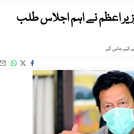
زیر اعظم نے اہم اجلاس طلب
ے کیے جائیں گے