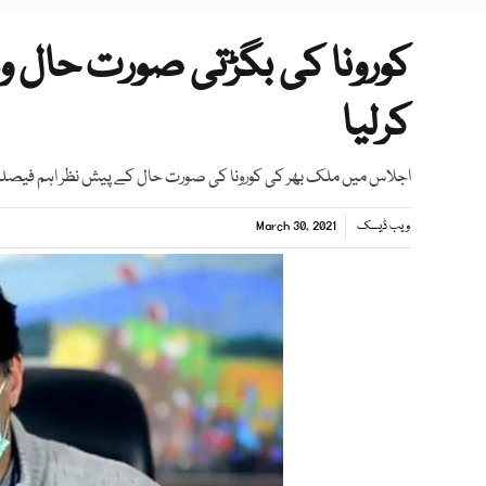
کورونا کی بگڑتی صورت حال و
کرلیا
اجلاس میں ملک بھر کی کورونا کی صورت حال کے پیش نظر اہم فیصل
ویب ڈیسک
March 30, 2021