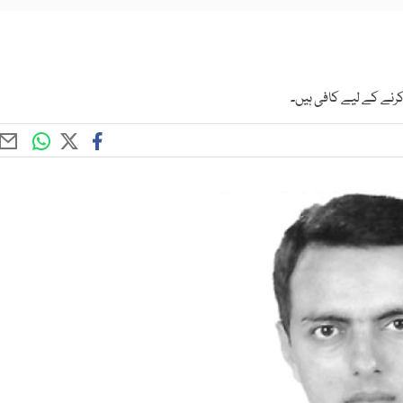
نے کے لیے کافی ہیں۔