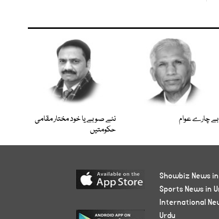
بے چارے عوام
نئے صوبے یا خود مختار مقامی
حکومتیں
Showbiz News in
Sports News in U
International Ne
Urdu