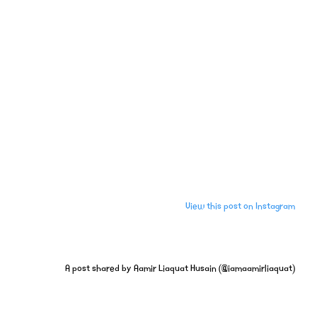
View this post on Instagram
A post shared by Aamir Liaquat Husain (@iamaamirliaquat)