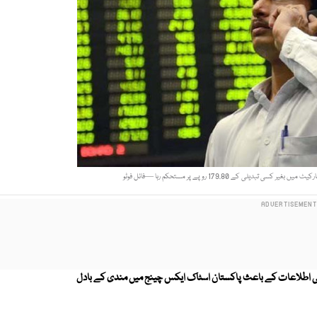
 کی اطلاعات کے باعث پاکستان اسٹاک ایکس چینج میں مندی کے بادل