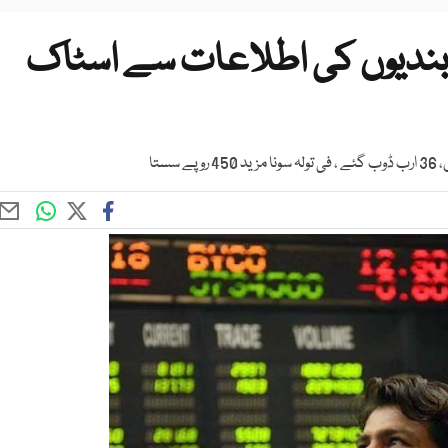
ابندیوں کی اطلاعات سے اسٹاک