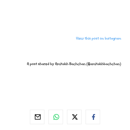
View this post on Instagram
A post shared by Amitabh Bachchan (@amitabhbachchan)