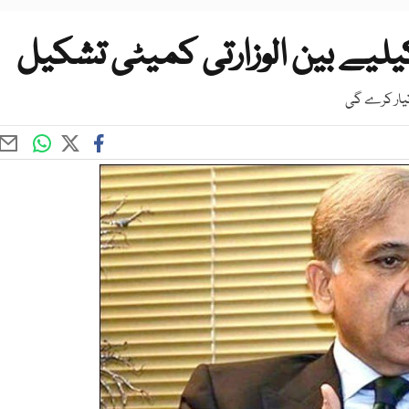
کیلیے بین الوزارتی کمیٹی تشکیل
تیار کرے گی