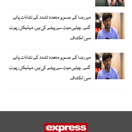
میر رضا کے جسم پر متعدد تشدد کے نشانات پائے
گئے، چوٹیں موت سے پہلے کی ہیں، میڈیکل رپورٹ
میں انکشاف
میر رضا کے جسم پر متعدد تشدد کے نشانات پائے
گئے، چوٹیں موت سے پہلے کی ہیں، میڈیکل رپورٹ
میں انکشاف