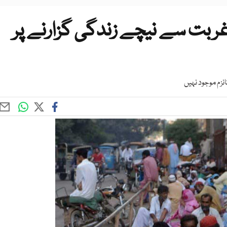
ربت سے نیچے زندگی گزارنے پر
نزم موجود نہیں