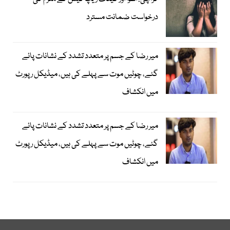
درخواست ضمانت مسترد
میر رضا کے جسم پر متعدد تشدد کے نشانات پائے
گئے، چوٹیں موت سے پہلے کی ہیں، میڈیکل رپورٹ
میں انکشاف
میر رضا کے جسم پر متعدد تشدد کے نشانات پائے
گئے، چوٹیں موت سے پہلے کی ہیں، میڈیکل رپورٹ
میں انکشاف