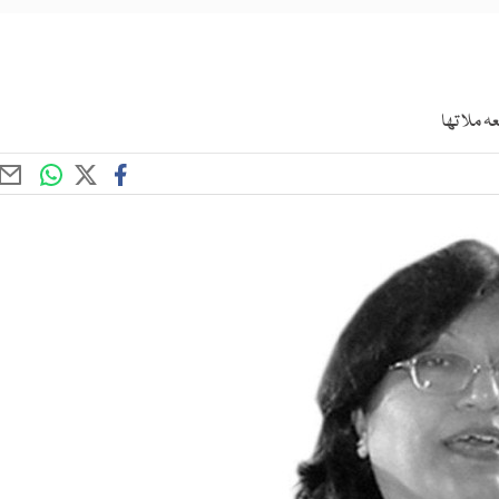
 ملا تھا