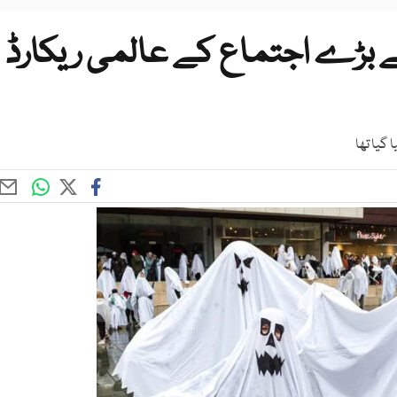
 بڑے اجتماع کے عالمی ریکارڈ