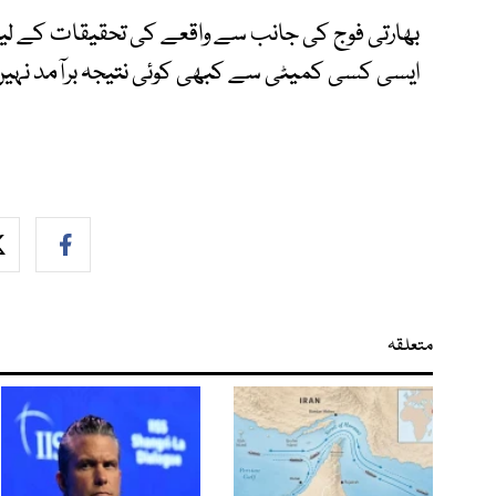
بھارتی فوج کی جانب سے واقعے کی تحقیقات کے لی
ایسی کسی کمیٹی سے کبھی کوئی نتیجہ برآمد نہیں 
متعلقہ