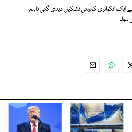
ے ایک انکوائری کمیٹی تشکیل دیدی گئی تاہم
ہوا۔