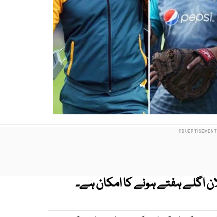
ان اگلے ہفتے ہونے کا امکان ہے۔