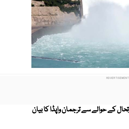
تحال کے حوالے سے ترجمان واپڈا کا بیان