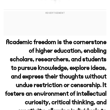
Academic freedom is the cornerstone
of higher education, enabling
scholars, researchers, and students
to pursue knowledge, explore ideas,
and express their thoughts without
undue restriction or censorship. It
fosters an environment of intellectual
curiosity, critical thinking, and