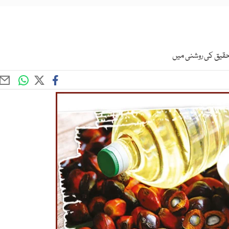
تحقیق کی روشنی میں