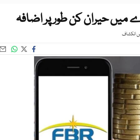
 میں حیران کن طور پر اضافہ