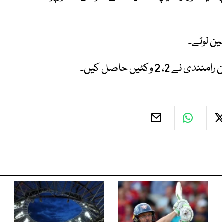
 وکٹیں حاصل کیں۔