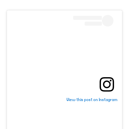
View this post on Instagram