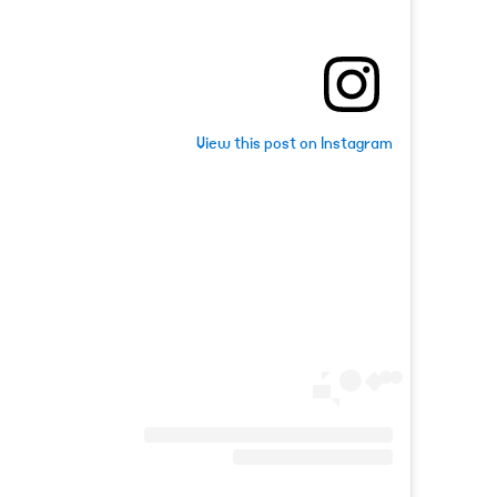
View this post on Instagram