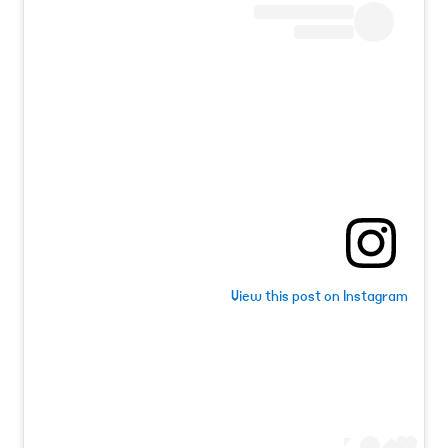
View this post on Instagram