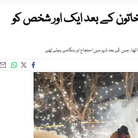
خاتون کے بعد ایک اور شخص کو