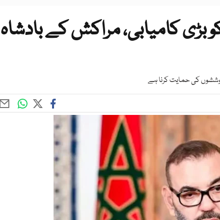
 بڑی کامیابی، مراکش کے بادشاہ
کوششوں کی حمایت کرنا ہے