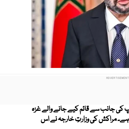
 کی جانب سے قائم کیے جانے والے غزہ
 ہے۔ مراکش کی وزارتِ خارجہ نے اس