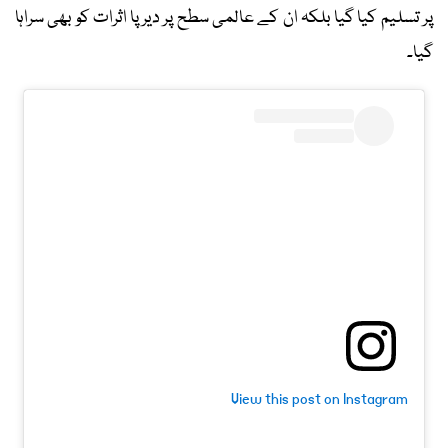
پر تسلیم کیا گیا بلکہ ان کے عالمی سطح پر دیرپا اثرات کو بھی سراہا
گیا۔
View this post on Instagram