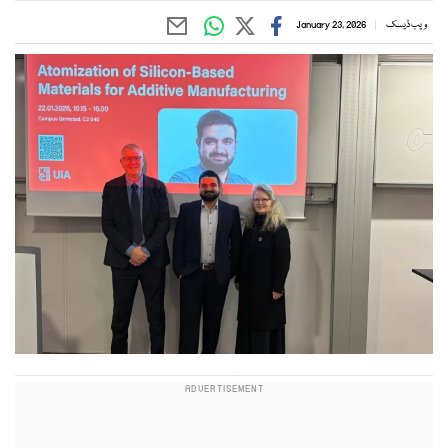
ویب ڈیسک
January 23, 2026