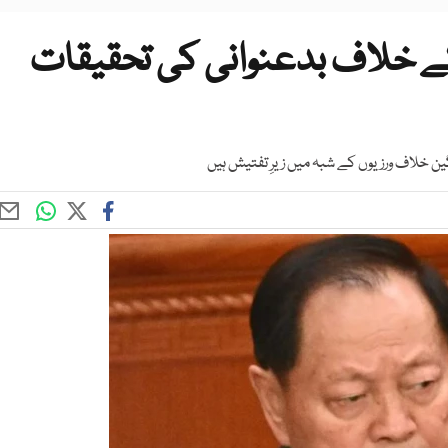
ے خلاف بدعنوانی کی تحقیقات
ین خلاف ورزیوں کے شبہ میں زیرِ تفتیش ہیں