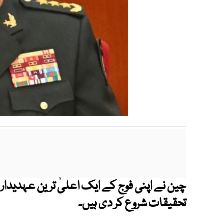
چین نے اپنی فوج کے ایک اعلیٰ ترین عہدیدار
تحقیقات شروع کر دی ہیں۔