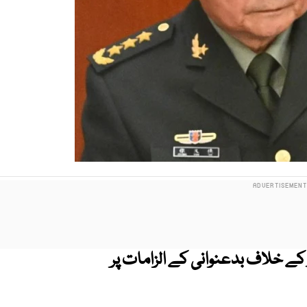
 کے خلاف بدعنوانی کے الزامات پر