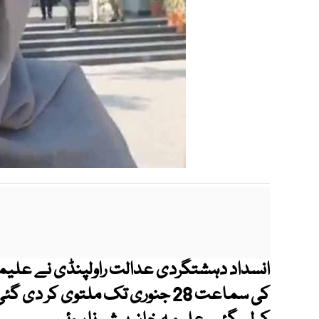
کی سماعت 28 جنوری تک ملتوی کر