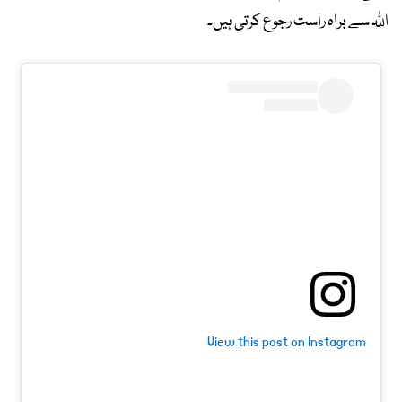
اللہ سے براہ راست رجوع کرتی ہیں۔
View this post on Instagram