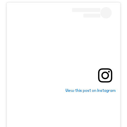
View this post on Instagram