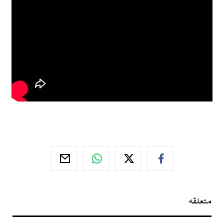
متعلقہ