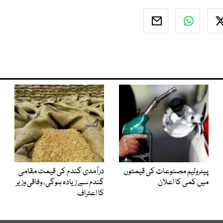
پیٹرولیم مصنوعات کی قیمتوں
درآمدی گندم کی قیمت مقامی
میں کمی کا اعلان
گندم سے زیادہ ہوگی، وفاقی وزیر
کا اعتراف