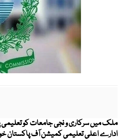
ملک میں سرکاری و نجی جامعات کو تعلیمی پال
ادارے اعلی تعلیمی کمیشن آف پاکستان خود ا