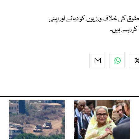
قوق کی خلاف ورزیوں کو دبانے اور اپنی
کر رہے ہیں۔