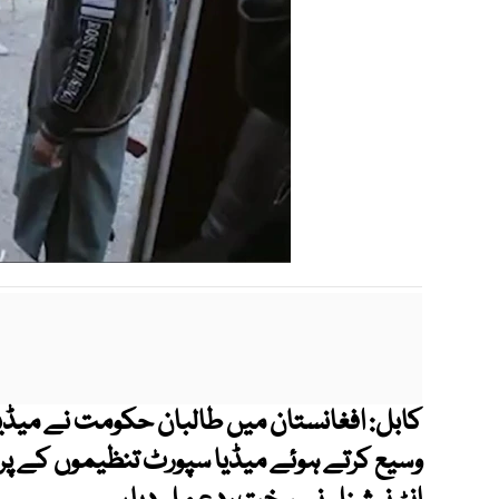
کابل: افغانستان میں طالبان حکومت نے میڈیا پ
وسیع کرتے ہوئے میڈیا سپورٹ تنظیموں کے پر