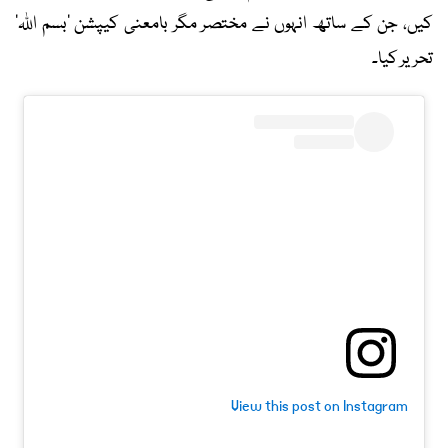
کیں، جن کے ساتھ انہوں نے مختصر مگر بامعنی کیپشن ’بسم اللہ‘
تحریر کیا۔
View this post on Instagram