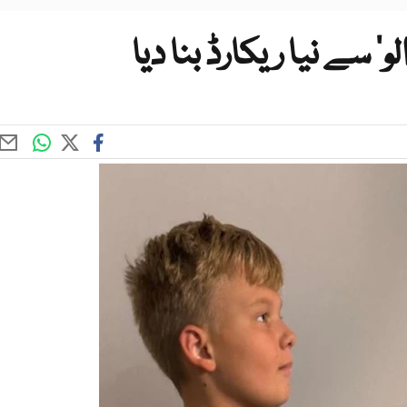
‘ سے نیا ریکارڈ بنا دیا