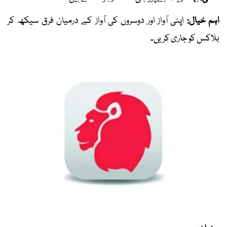
اہم خیال:
اپنی آواز اور دوسروں کی آواز کے درمیان فرق سیکھ کر
بلاکس کو جاری کریں۔