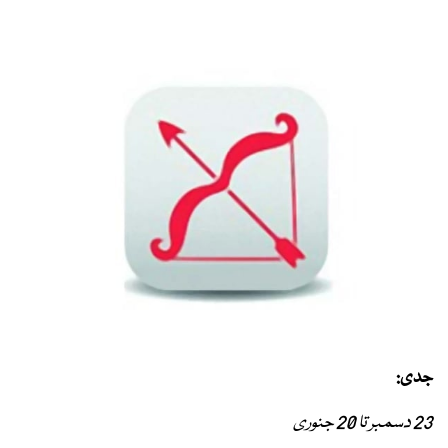
جدی:
23 دسمبر تا 20 جنوری