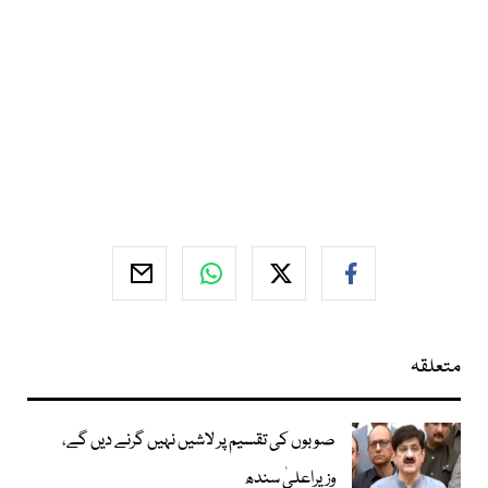
متعلقہ
صوبوں کی تقسیم پر لاشیں نہیں گرنے دیں گے،
وزیراعلیٰ سندھ