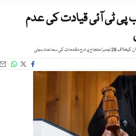
پی ٹی آئی قیادت کی عدم
ات کی سماعت ہوئی