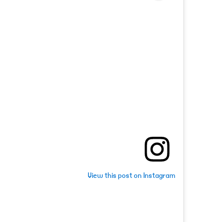
View this post on Instagram