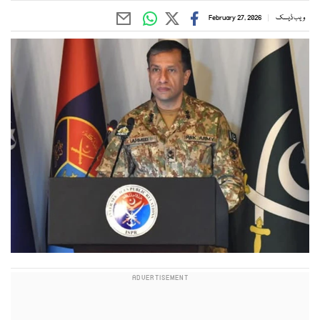
ویب ڈیسک
February 27, 2026