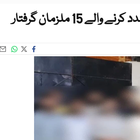
ے 15 ملزمان گرفتار