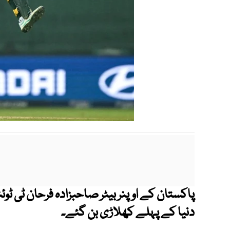
دنیا کے پہلے کھلاڑی بن گئے۔