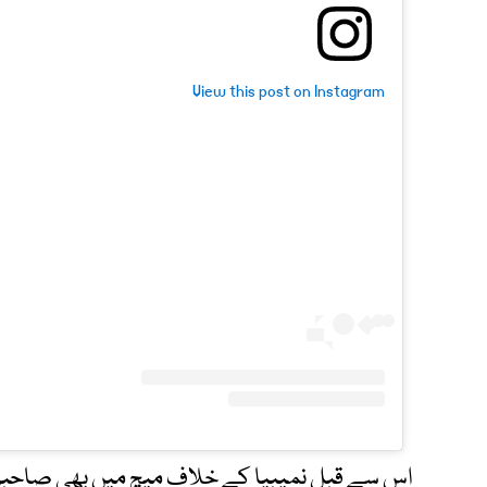
View this post on Instagram
اس سے قبل نمیبیا کے خلاف میچ میں بھی صاحبزا